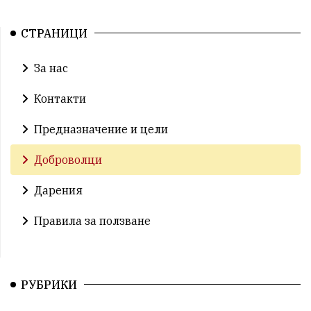
СТРАНИЦИ
За нас
Контакти
Предназначение и цели
Доброволци
Дарения
Правила за ползване
РУБРИКИ