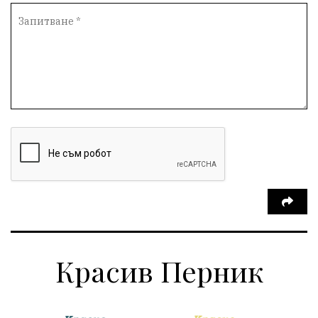
Красив Перник