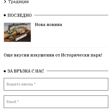
Традиции
ПОСЛЕДНО
Нова новина
Още вкусни изкушения от Исторически парк!
ЗА ВРЪЗКА С НАС