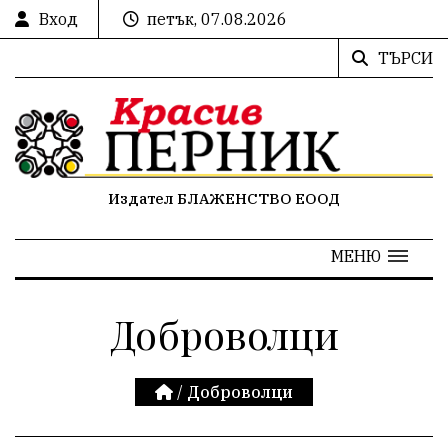
Вход
петък, 07.08.2026
ТЪРСИ
Издател БЛАЖЕНСТВО ЕООД
МЕНЮ
Доброволци
/
Доброволци