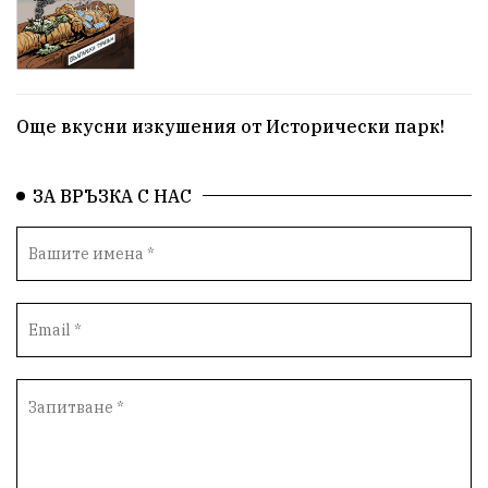
Още вкусни изкушения от Исторически парк!
ЗА ВРЪЗКА С НАС