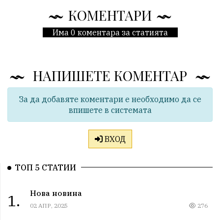
КОМЕНТАРИ
Има 0 коментара за статията
НАПИШЕТЕ КОМЕНТАР
За да добавяте коментари е необходимо да се
впишете в системата
ВХОД
ТОП 5 СТАТИИ
Нова новина
1.
02 АПР, 2025
276