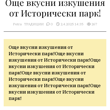
Още вкусни изкушения
от Исторически парк!
Petra
ТРАДИЦИИ
0
2.4.2025 14:35
267
Още вкусни изкушения от 
Исторически парк!Още вкусни 
изкушения от Исторически парк!Още 
вкусни изкушения от Исторически 
парк!Още вкусни изкушения от 
Исторически парк!Още вкусни 
изкушения от Исторически парк!Още 
вкусни изкушения от Исторически 
парк!