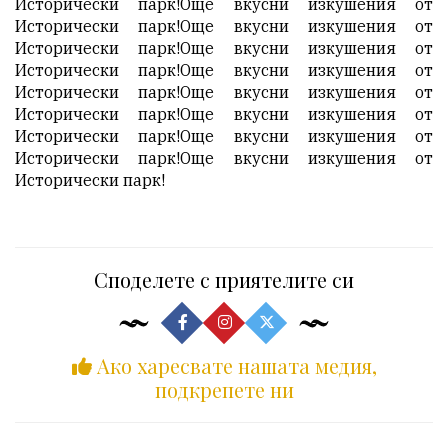
Исторически парк!Още вкусни изкушения от
Исторически парк!Още вкусни изкушения от
Исторически парк!Още вкусни изкушения от
Исторически парк!Още вкусни изкушения от
Исторически парк!Още вкусни изкушения от
Исторически парк!Още вкусни изкушения от
Исторически парк!Още вкусни изкушения от
Исторически парк!Още вкусни изкушения от
Исторически парк!
Споделете с приятелите си
Ако харесвате нашата медия,
подкрепете ни