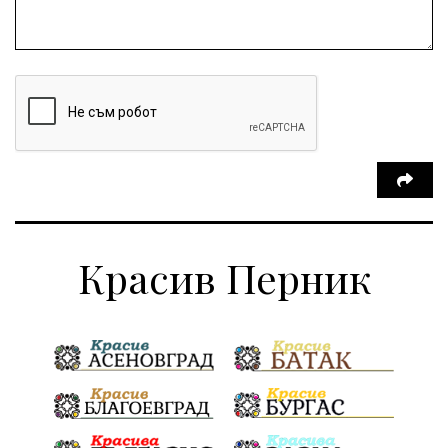
Красив Перник