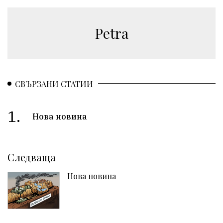
Petra
СВЪРЗАНИ СТАТИИ
1.
Нова новина
Следваща
Нова новина