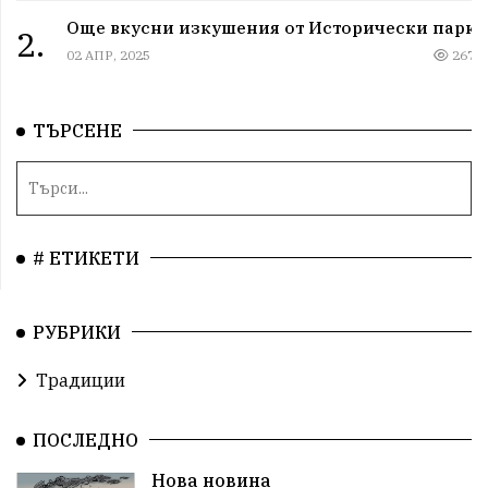
Още вкусни изкушения от Исторически парк!
2.
02 АПР, 2025
267
ТЪРСЕНЕ
# ЕТИКЕТИ
РУБРИКИ
Традиции
ПОСЛЕДНО
Нова новина